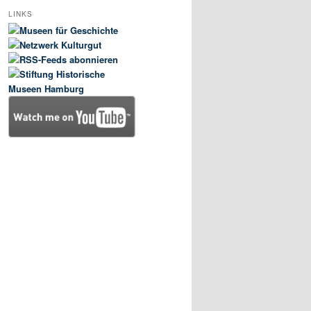
LINKS