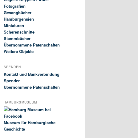
Fotografien
Gesangbücher
Hamburgensien
Miniaturen
Scherenschnitte
Stammbücher
Übernommene Patenschaften
Weitere Objekte
SPENDEN
Kontakt und Bankverbindung
Spender
Übernommene Patenschaften
HAMBURGMUSEUM
Museum für Hamburgische
Geschichte