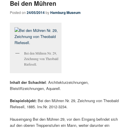
Bei den Mühren
Posted on
24/05/2014
by
Hamburg Museum
Bei den Mühren Nr. 29,
Zeichnung von Theobald
Riefesell.
Inhalt der Schachtel
: Architekturzeichnungen,
Bleistiftzeichnungen, Aquarell.
Beispielobjekt:
Bei den Mühren Nr. 29, Zeichnung von Theobald
Riefesell, 1885. Inv.Nr. 2012-3234.
Hauseingang Bei den Mühren 29, vor dem Eingang befindet sich
auf den oberen Treppenstufen ein Mann, weiter darunter ein