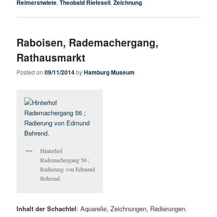
Reimerstwiete
,
Theobald Riefesell
,
Zeichnung
Raboisen, Rademachergang,
Rathausmarkt
Posted on
09/11/2014
by
Hamburg Museum
Hinterhof
Rademachergang 56 ;
Radierung von Edmund
Behrend.
Inhalt der Schachtel
: Aquarelle, Zeichnungen, Radierungen.