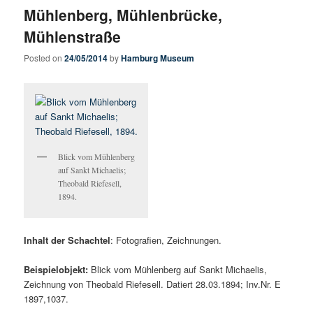
Mühlenberg, Mühlenbrücke,
Mühlenstraße
Posted on
24/05/2014
by
Hamburg Museum
Blick vom Mühlenberg
auf Sankt Michaelis;
Theobald Riefesell,
1894.
Inhalt der Schachtel
: Fotografien, Zeichnungen.
Beispielobjekt:
Blick vom Mühlenberg auf Sankt Michaelis,
Zeichnung von Theobald Riefesell. Datiert 28.03.1894; Inv.Nr. E
1897,1037.