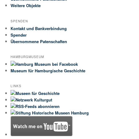
Weitere Objekte
SPENDEN
Kontakt und Bankverbindung
Spender
Übernommene Patenschaften
HAMBURGMUSEUM
Museum für Hamburgische Geschichte
LINKS