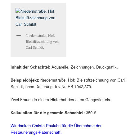
Niedernstraße, Hof.
Bleistiftzeichnung von
Carl Schildt.
Inhalt der Schachtel
: Aquarelle, Zeichnungen, Druckgrafik.
Beispielobjekt:
Niedernstraße, Hof; Bleistiftzeichnung von Carl
Schildt, ohne Datierung. Inv.Nr. EB 1942,879.
Zwei Frauen in einem Hinterhof des alten Gängeviertels.
Kalkulation für die gesamte Schachtel:
350 €
Wir danken Christa Pauluhn für die Übernahme der
Restaurierungs-Patenschaft.