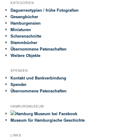
KATEGORIEN
Daguerreotypien / frühe Fotografien
Gesangbücher
Hamburgensien
Miniaturen
Scherenschnitte
Stammbücher
Übernommene Patenschaften
Weitere Objekte
SPENDEN
Kontakt und Bankverbindung
Spender
Übernommene Patenschaften
HAMBURGMUSEUM
Museum für Hamburgische Geschichte
LINKS