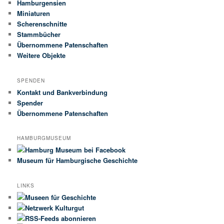
Hamburgensien
Miniaturen
Scherenschnitte
Stammbücher
Übernommene Patenschaften
Weitere Objekte
SPENDEN
Kontakt und Bankverbindung
Spender
Übernommene Patenschaften
HAMBURGMUSEUM
Museum für Hamburgische Geschichte
LINKS