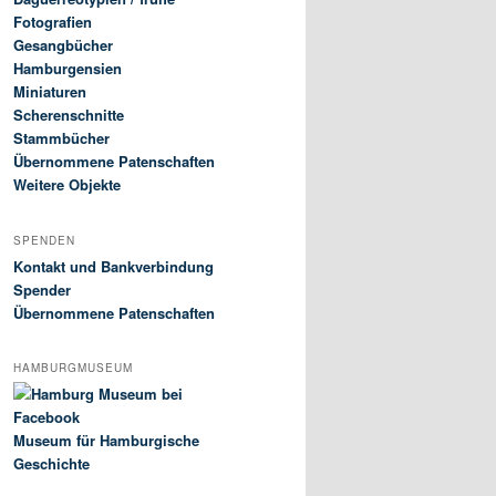
Fotografien
Gesangbücher
Hamburgensien
Miniaturen
Scherenschnitte
Stammbücher
Übernommene Patenschaften
Weitere Objekte
SPENDEN
Kontakt und Bankverbindung
Spender
Übernommene Patenschaften
HAMBURGMUSEUM
Museum für Hamburgische
Geschichte