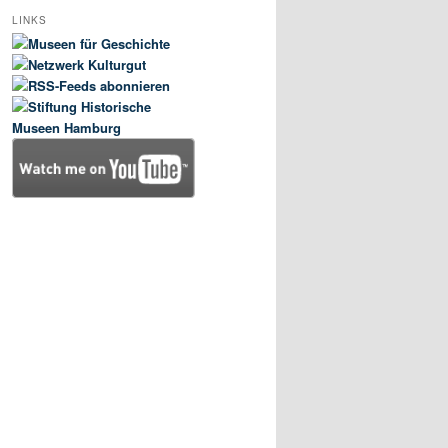
LINKS