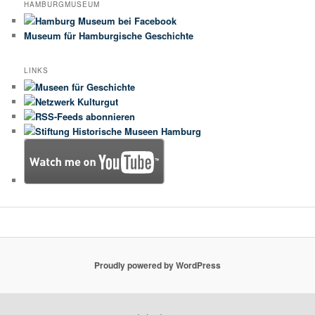
HAMBURGMUSEUM
Museum für Hamburgische Geschichte
LINKS
Proudly powered by WordPress