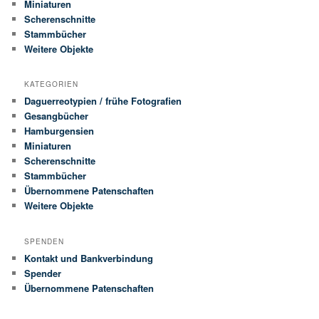
Miniaturen
Scherenschnitte
Stammbücher
Weitere Objekte
KATEGORIEN
Daguerreotypien / frühe Fotografien
Gesangbücher
Hamburgensien
Miniaturen
Scherenschnitte
Stammbücher
Übernommene Patenschaften
Weitere Objekte
SPENDEN
Kontakt und Bankverbindung
Spender
Übernommene Patenschaften