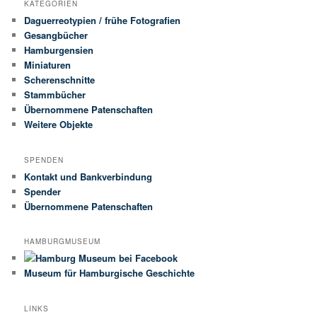
KATEGORIEN
Daguerreotypien / frühe Fotografien
Gesangbücher
Hamburgensien
Miniaturen
Scherenschnitte
Stammbücher
Übernommene Patenschaften
Weitere Objekte
SPENDEN
Kontakt und Bankverbindung
Spender
Übernommene Patenschaften
HAMBURGMUSEUM
Museum für Hamburgische Geschichte
LINKS