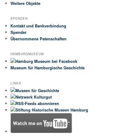
Weitere Objekte
SPENDEN
Kontakt und Bankverbindung
Spender
Übernommene Patenschaften
HAMBURGMUSEUM
Museum für Hamburgische Geschichte
LINKS